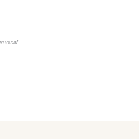
en vanaf