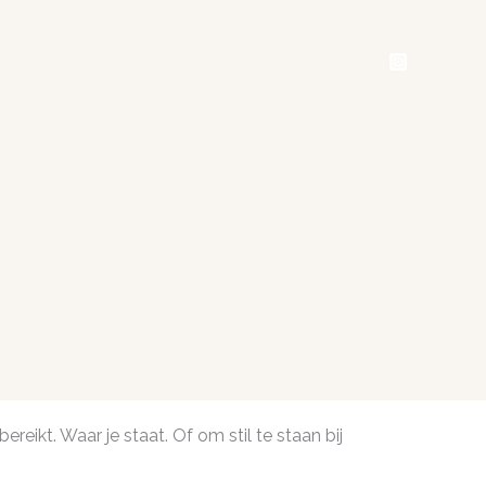
ereikt. Waar je staat. Of om stil te staan bij