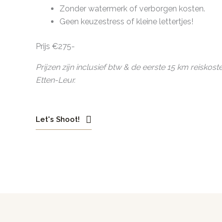
Zonder watermerk of verborgen kosten.
Geen keuzestress of kleine lettertjes!
Prijs €275-
Prijzen zijn inclusief btw & de eerste 15 km reiskost
Etten-Leur.
Let's Shoot!