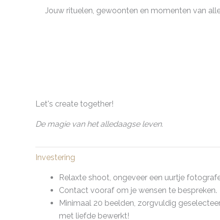
Jouw rituelen, gewoonten en momenten van alle
Let's create together!
De magie van het alledaagse leven.
Investering
Relaxte shoot, ongeveer een uurtje fotografe
Contact vooraf om je wensen te bespreken.
Minimaal 20 beelden, zorgvuldig geselectee
met liefde bewerkt!